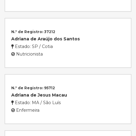
N.º de Registro: 37212
Adriana de Araújo dos Santos
Estado: SP / Cotia
Nutricionista
N.º de Registro: 95712
Adriana de Jesus Macau
Estado: MA / São Luís
Enfermeira