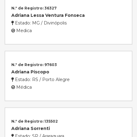
N.º de Registro: 36327
Adriana Lessa Ventura Fonseca
Estado: MG / Divinópolis
Medica
N.º de Registro: 97603
Adriana Píscopo
Estado: RS / Porto Alegre
Médica
N.º de Registro: 135502
Adriana Sorrenti
Estado: SP / Araraquara