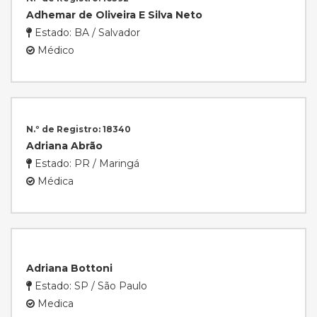
Adhemar de Oliveira E Silva Neto
Estado: BA / Salvador
Médico
N.º de Registro: 18340
Adriana Abrão
Estado: PR / Maringá
Médica
Adriana Bottoni
Estado: SP / São Paulo
Medica